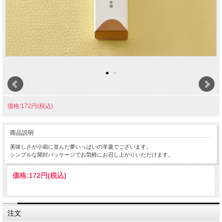
価格:172円(税込)
商品説明
美味しさが小箱に並んだ夢いっぱいの羊羹でございます。
シンプルな開封パッケージでお気軽にお召し上がりいただけます。
価格:
172円
(税込)
注文