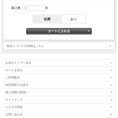
購入数：
本
在庫
あり
返品についての詳細はこちら
お店のトップへ戻る
カートを見る
ご利用案内
特定商取引法表示
個人情報の取扱い
サイトマップ
メルマガ登録
お問い合わせ