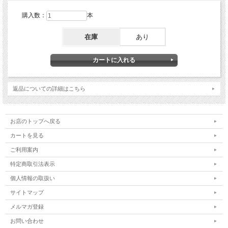
購入数：
本
在庫
あり
返品についての詳細はこちら
お店のトップへ戻る
カートを見る
ご利用案内
特定商取引法表示
個人情報の取扱い
サイトマップ
メルマガ登録
お問い合わせ